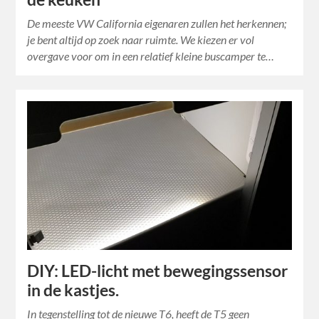
De meeste VW California eigenaren zullen het herkennen;
je bent altijd op zoek naar ruimte. We kiezen er vol
overgave voor om in een relatief kleine buscamper te…
DIY: LED-licht met bewegingssensor
in de kastjes.
In tegenstelling tot de nieuwe T6, heeft de T5 geen