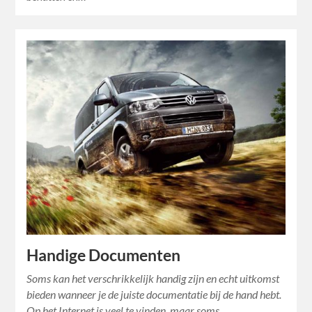
Handige Documenten
Soms kan het verschrikkelijk handig zijn en echt uitkomst
bieden wanneer je de juiste documentatie bij de hand hebt.
Op het Internet is veel te vinden, maar soms…