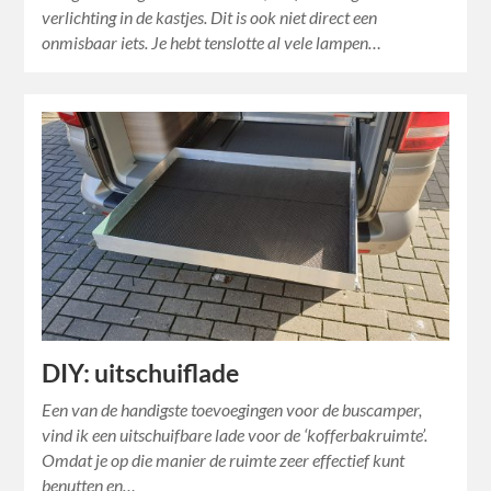
verlichting in de kastjes. Dit is ook niet direct een
onmisbaar iets. Je hebt tenslotte al vele lampen…
DIY: uitschuiflade
Een van de handigste toevoegingen voor de buscamper,
vind ik een uitschuifbare lade voor de ‘kofferbakruimte’.
Omdat je op die manier de ruimte zeer effectief kunt
benutten en…