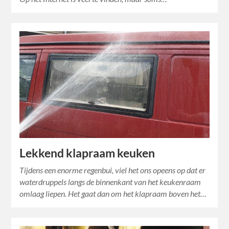
Lekkend klapraam keuken
Tijdens een enorme regenbui, viel het ons opeens op dat er
waterdruppels langs de binnenkant van het keukenraam
omlaag liepen. Het gaat dan om het klapraam boven het…