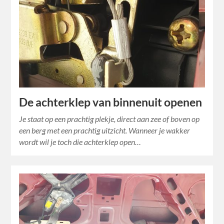
De achterklep van binnenuit openen
Je staat op een prachtig plekje, direct aan zee of boven op
een berg met een prachtig uitzicht. Wanneer je wakker
wordt wil je toch die achterklep open…