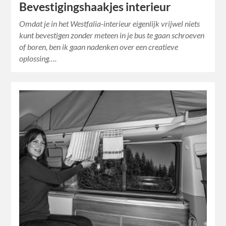
Bevestigingshaakjes interieur
Omdat je in het Westfalia-interieur eigenlijk vrijwel niets
kunt bevestigen zonder meteen in je bus te gaan schroeven
of boren, ben ik gaan nadenken over een creatieve
oplossing….