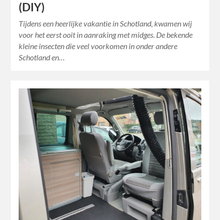
(DIY)
Tijdens een heerlijke vakantie in Schotland, kwamen wij
voor het eerst ooit in aanraking met midges. De bekende
kleine insecten die veel voorkomen in onder andere
Schotland en…