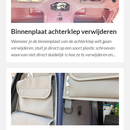
Binnenplaat achterklep verwijderen
Wanneer je de binnenplaat van de achterklep wilt gaan
verwijderen, stuit je direct op een soort plastic schroeven
waarvan niet direct duidelijk is hoe ze te verwijderen en…