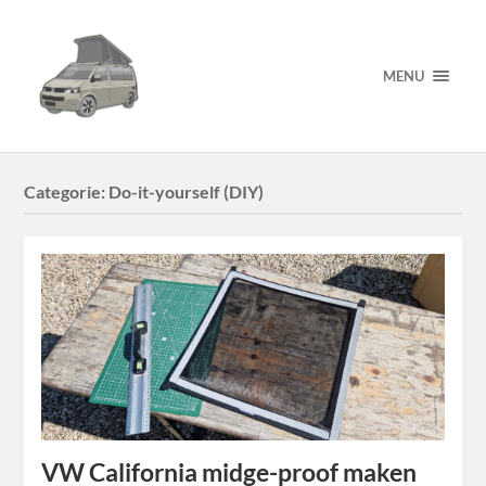
MENU
Categorie:
Do-it-yourself (DIY)
VW California midge-proof maken