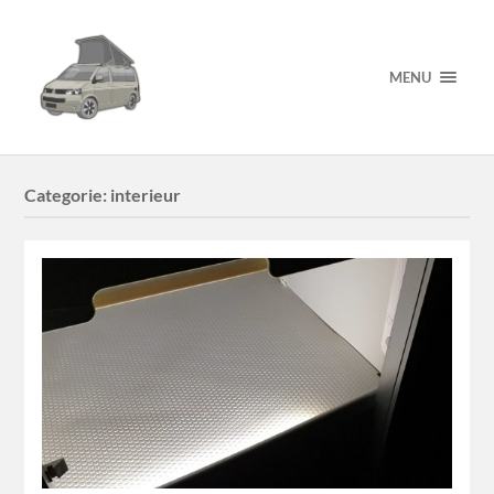
MENU
Categorie:
interieur