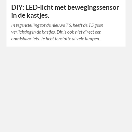
DIY: LED-licht met bewegingssensor
in de kastjes.
In tegenstelling tot de nieuwe T6, heeft de T5 geen
verlichting in de kastjes. Dit is ook niet direct een
onmisbaar iets. Je hebt tenslotte al vele lampen…